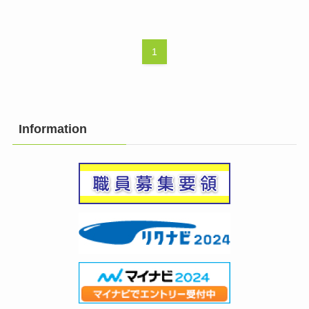
1
Information