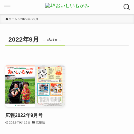
ホーム
2022年
9月
2022年9月
– date –
広報2022年9月号
2022年9月12日
広報誌