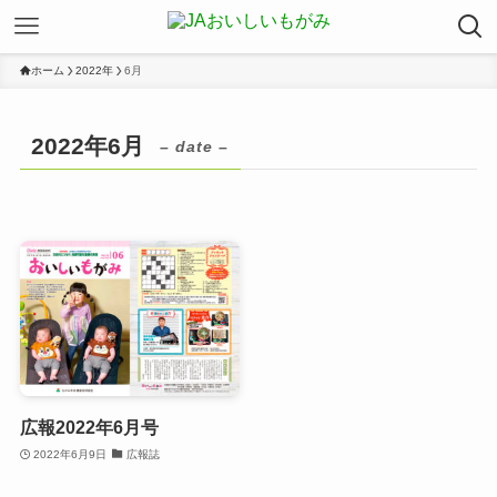
ホーム
2022年
6月
2022年6月
– date –
広報2022年6月号
2022年6月9日
広報誌