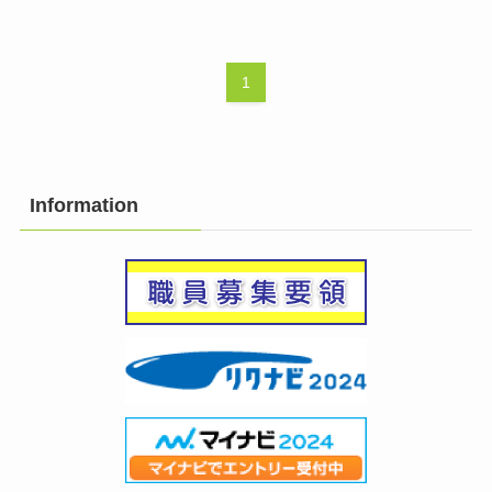
1
Information