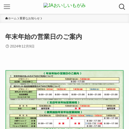
ホーム
重要なお知らせ
年末年始の営業日のご案内
2024年12月9日