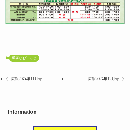
重要なお知らせ
広報2024年11月号
広報2024年12月号
Information