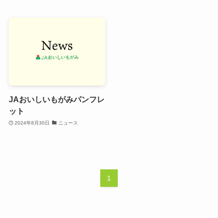
JAおいしいもがみパンフレ
ット
2024年8月30日
ニュース
1