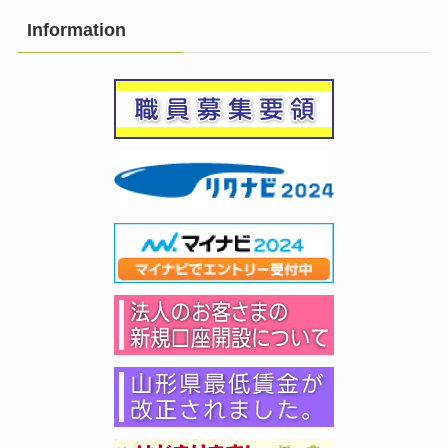
Information