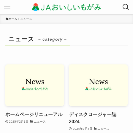
ホーム
ニュース
ニュース
– category –
ホームページリニューアル
ディスクロージャー誌
2024
2025年2月1日
ニュース
2024年9月4日
ニュース