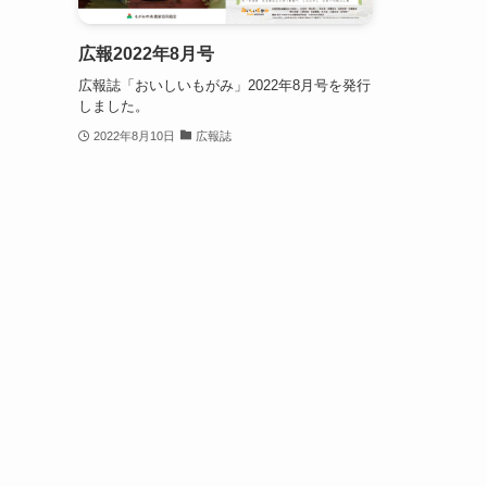
広報2022年8月号
広報誌「おいしいもがみ」2022年8月号を発行
しました。
2022年8月10日
広報誌