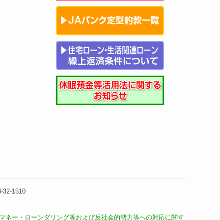
32-1510
マネー・ローンダリング等および反社会的勢力等への対応に関す