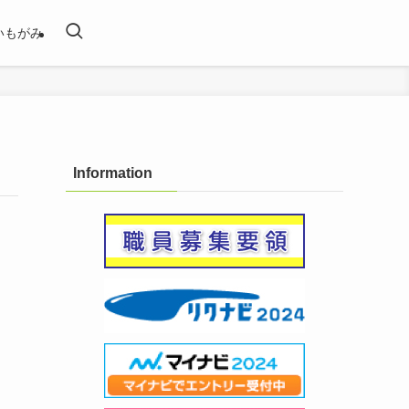
いもがみ
Information