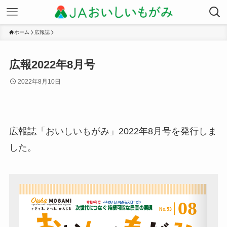
ホーム
広報誌
広報2022年8月号
2022年8月10日
広報誌「おいしいもがみ」2022年8月号を発行しま
した。