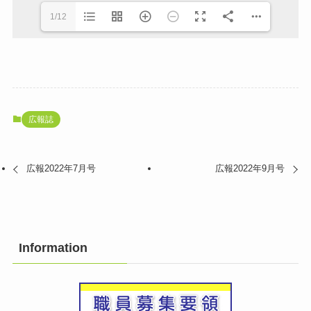
1/12
広報誌
広報2022年7月号
広報2022年9月号
Information